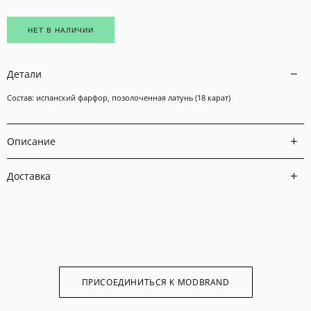
НЕТ В НАЛИЧИИ
Детали
Состав: испанский фарфор, позолоченная латунь (18 карат)
Описание
Доставка
ПРИСОЕДИНИТЬСЯ К MODBRAND