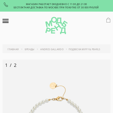
МАГАЗИН РАБОТАЕТ ЕЖЕДНЕВНО С 11:00 ДО 21:00
БЕСПЛАТНАЯ ДОСТАВКА ПО МОСКВЕ ПРИ ПОКУПКЕ ОТ 30 000 РУБЛЕЙ
ГЛАВНАЯ
БРЕНДЫ
ANDRES GALLARDO
ПОДВЕСКА MIFFY & PEARLS
1
/
2