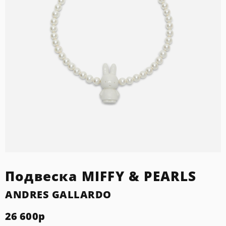
Подвеска MIFFY & PEARLS
ANDRES GALLARDO
26 600
р