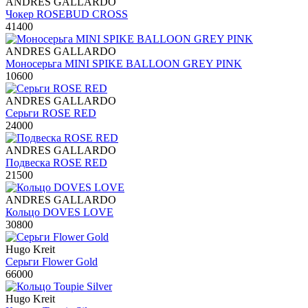
ANDRES GALLARDO
Чокер ROSEBUD CROSS
41400
ANDRES GALLARDO
Моносерьга MINI SPIKE BALLOON GREY PINK
10600
ANDRES GALLARDO
Серьги ROSE RED
24000
ANDRES GALLARDO
Подвеска ROSE RED
21500
ANDRES GALLARDO
Кольцо DOVES LOVE
30800
Hugo Kreit
Серьги Flower Gold
66000
Hugo Kreit