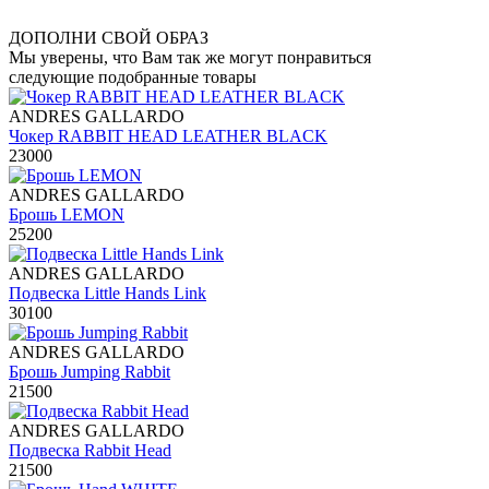
ДОПОЛНИ СВОЙ ОБРАЗ
Мы уверены, что Вам так же могут понравиться
следующие подобранные товары
ANDRES GALLARDO
Чокер RABBIT HEAD LEATHER BLACK
23000
ANDRES GALLARDO
Брошь LEMON
25200
ANDRES GALLARDO
Подвеска Little Hands Link
30100
ANDRES GALLARDO
Брошь Jumping Rabbit
21500
ANDRES GALLARDO
Подвеска Rabbit Head
21500