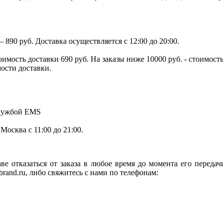
890 руб. Доставка осуществляется с 12:00 до 20:00.
тоимость доставки 690 руб. На заказы ниже 10000 руб. - стоимо
мости доставки.
службой EMS
.Москва с 11:00 до 21:00.
ве отказаться от заказа в любое время до момента его переда
rand.ru, либо свяжитесь с нами по телефонам: