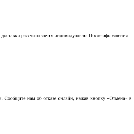
сть доставки рассчитывается индивидуально. После оформления
чи. Сообщите нам об отказе онлайн, нажав кнопку «Отмена» в