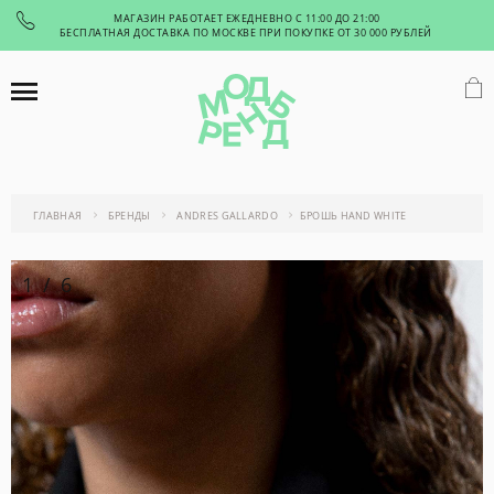
МАГАЗИН РАБОТАЕТ ЕЖЕДНЕВНО С 11:00 ДО 21:00
БЕСПЛАТНАЯ ДОСТАВКА ПО МОСКВЕ ПРИ ПОКУПКЕ ОТ 30 000 РУБЛЕЙ
ГЛАВНАЯ
БРЕНДЫ
ANDRES GALLARDO
БРОШЬ HAND WHITE
1
/
6