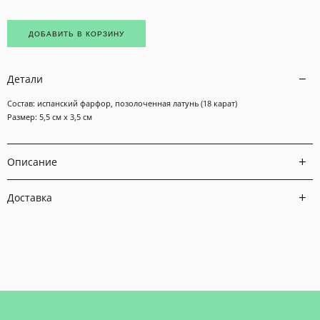
ДОБАВИТЬ В КОРЗИНУ
Детали
Состав: испанский фарфор, позолоченная латунь (18 карат)
Размер: 5,5 см х 3,5 см
Описание
Доставка