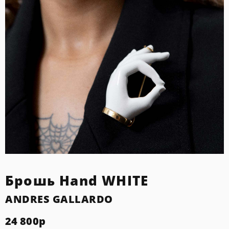
Брошь Hand WHITE
ANDRES GALLARDO
24 800
р