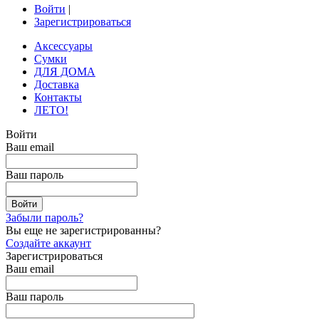
Войти
|
Зарегистрироваться
Аксессуары
Сумки
ДЛЯ ДОМА
Доставка
Контакты
ЛЕТО!
Войти
Ваш email
Ваш пароль
Забыли пароль?
Вы еще не зарегистрированны?
Создайте аккаунт
Зарегистрироваться
Ваш email
Ваш пароль