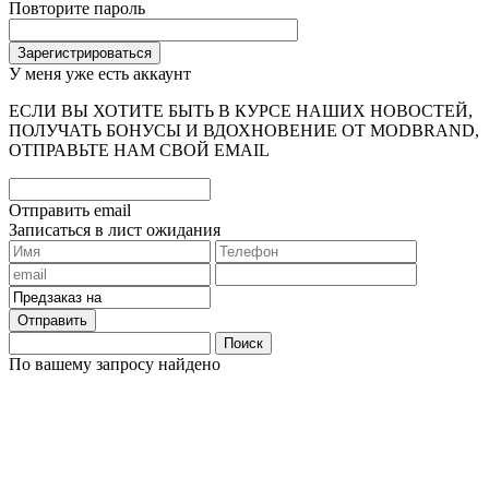
Повторите пароль
У меня уже есть аккаунт
ЕСЛИ ВЫ ХОТИТЕ БЫТЬ В КУРСЕ НАШИХ НОВОСТЕЙ,
ПОЛУЧАТЬ БОНУСЫ И ВДОХНОВЕНИЕ ОТ MODBRAND,
ОТПРАВЬТЕ НАМ СВОЙ EMAIL
Отправить email
Записаться в лист ожидания
Отправить
Поиск
По вашему запросу найдено