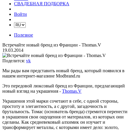
СВАДЕБНАЯ ПОДБОРКА
Войти
Полезное
Встречайте новый бренд из Франции - Thomas.V
19.03.2014
Поделится:
vk
Мы рады вам представить новый бренд, который появился в
нашем интернет-магазине Modbrand.ru
Это передовой люксовый бренд из Франции, предлагающий
новый взгляд на украшения -
Thomas.V
Украшения этой марки сочетают в себе, с одной стороны,
простоту и элегантность, а с другой, загадочность и
брутальность. Томас (основатель бренда) стремится перенести
в украшения свои ощущения от материалов, из которых они
сделаны. Как средневековый алхимик он изучает и
трансформирует металлы, с которыми имеет дело: золото,