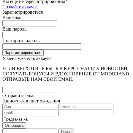
Вы еще не зарегистрированны?
Создайте аккаунт
Зарегистрироваться
Ваш email
Ваш пароль
Повторите пароль
У меня уже есть аккаунт
ЕСЛИ ВЫ ХОТИТЕ БЫТЬ В КУРСЕ НАШИХ НОВОСТЕЙ,
ПОЛУЧАТЬ БОНУСЫ И ВДОХНОВЕНИЕ ОТ MODBRAND,
ОТПРАВЬТЕ НАМ СВОЙ EMAIL
Отправить email
Записаться в лист ожидания
Отправить
Поиск