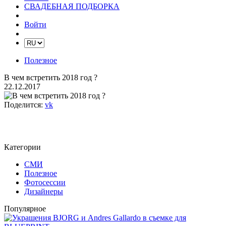
СВАДЕБНАЯ ПОДБОРКА
Войти
Полезное
В чем встретить 2018 год ?
22.12.2017
Поделится:
vk
Категории
СМИ
Полезное
Фотосессии
Дизайнеры
Популярное