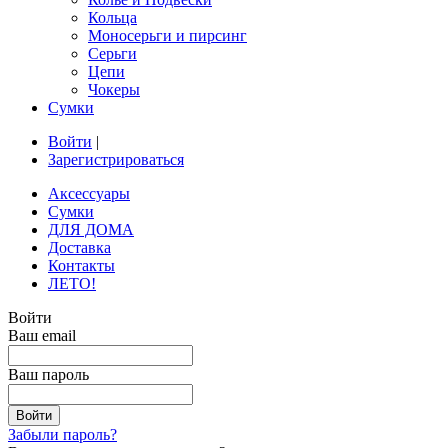
Кольца
Моносерьги и пирсинг
Серьги
Цепи
Чокеры
Сумки
Войти
|
Зарегистрироваться
Аксессуары
Сумки
ДЛЯ ДОМА
Доставка
Контакты
ЛЕТО!
Войти
Ваш email
Ваш пароль
Забыли пароль?