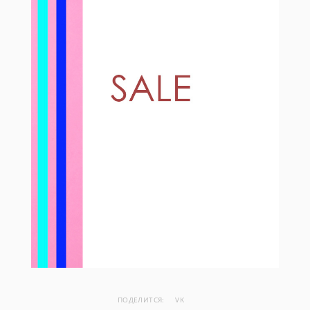
ПОДЕЛИТСЯ:
VK