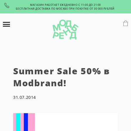
МАГАЗИН РАБОТАЕТ ЕЖЕДНЕВНО С 11:00 ДО 21:00
БЕСПЛАТНАЯ ДОСТАВКА ПО МОСКВЕ ПРИ ПОКУПКЕ ОТ 30 000 РУБЛЕЙ
Summer Sale 50% в
Modbrand!
31.07.2014