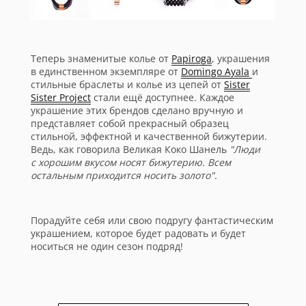
Теперь знаменитые колье от
Papiroga
, украшения
в единственном экземпляре от
Domingo Ayala
и
стильные браслеты и колье из цепей от
Sister
Sister Project
стали ещё доступнее. Каждое
украшение этих брендов сделано вручную и
представляет собой прекрасный образец
стильной, эффектной и качественной бижутерии.
Ведь, как говорила Великая Коко Шанель
"Люди
с хорошим вкусом носят бижутерию. Всем
остальным приходится носить золото".
Порадуйте себя или свою подругу фантастическим
украшением, которое будет радовать и будет
носиться не один сезон подряд!