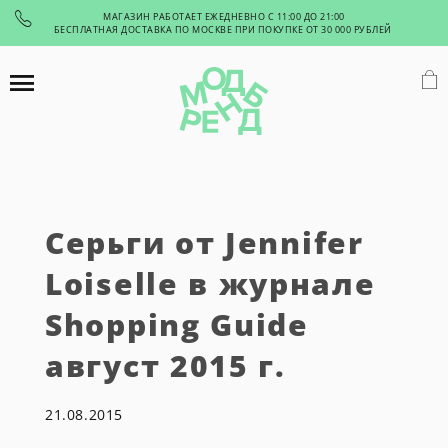
МАГАЗИН РАБОТАЕТ ЕЖЕДНЕВНО С 11:00 ДО 21:00
БЕСПЛАТНАЯ ДОСТАВКА ПО МОСКВЕ ПРИ ПОКУПКЕ ОТ 30 000 РУБЛЕЙ
Серьги от Jennifer
Loiselle в журнале
Shopping Guide
август 2015 г.
21.08.2015