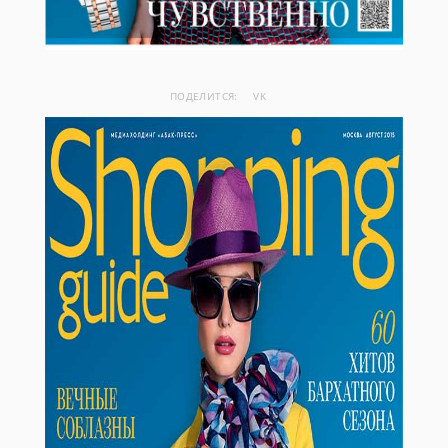
ПОДЕЛИТСЯ:
VK