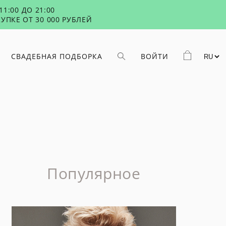
1:00 ДО 21:00
УПКЕ ОТ 30 000 РУБЛЕЙ
СВАДЕБНАЯ ПОДБОРКА
ВОЙТИ
Популярное