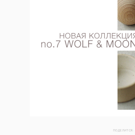
ПОДЕЛИТСЯ: