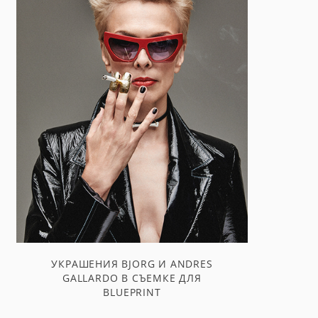
УКРАШЕНИЯ BJORG И ANDRES
GALLARDO В СЪЕМКЕ ДЛЯ
BLUEPRINT