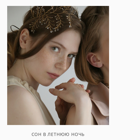
СОН В ЛЕТНЮЮ НОЧЬ