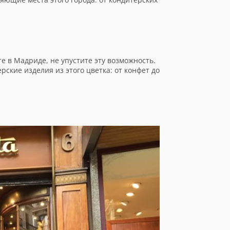
е в Мадриде, не упустите эту возможность.
ские изделия из этого цветка: от конфет до