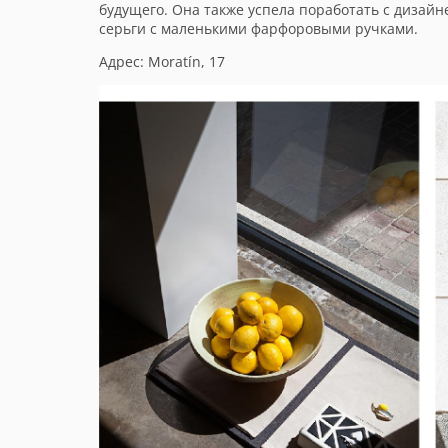
будущего. Она также успела поработать с дизайн
серьги с маленькими фарфоровыми ручками.
Адрес: Moratín, 17