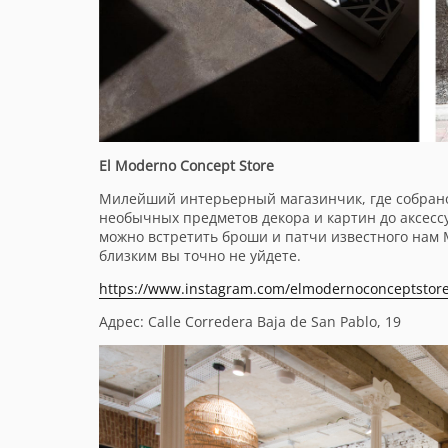
El Moderno Concept Store
Милейший интерьерный магазинчик, где собрано 
необычных предметов декора и картин до аксесс
можно встретить броши и патчи известного нам 
близким вы точно не уйдете.
https://www.instagram.com/elmodernoconceptstore
Адрес: Calle Corredera Baja de San Pablo, 19