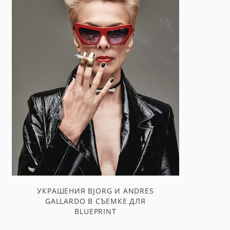
УКРАШЕНИЯ BJORG И ANDRES
GALLARDO В СЪЕМКЕ ДЛЯ
BLUEPRINT