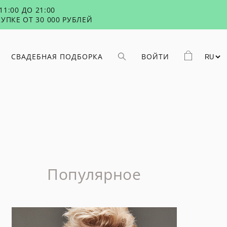
1:00 ДО 21:00
УПКЕ ОТ 30 000 РУБЛЕЙ
СВАДЕБНАЯ ПОДБОРКА
ВОЙТИ
Популярное