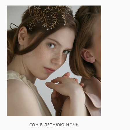
СОН В ЛЕТНЮЮ НОЧЬ