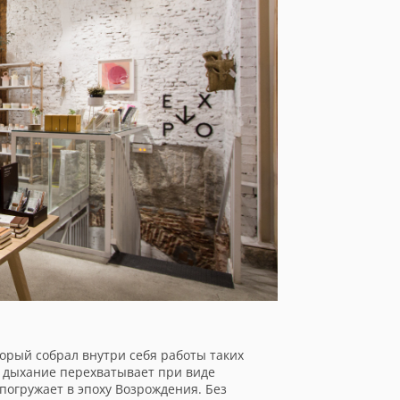
орый собрал внутри себя работы таких
есь дыхание перехватывает при виде
погружает в эпоху Возрождения. Без