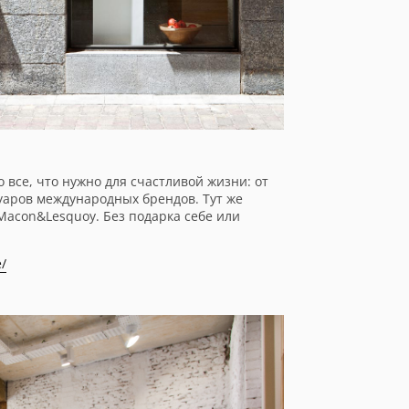
все, что нужно для счастливой жизни: от
уаров международных брендов. Тут же
Macon&Lesquoy. Без подарка себе или
/