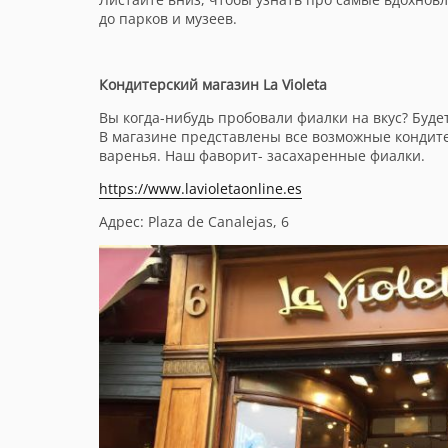
до парков и музеев.
Кондитерский магазин La Violeta
Вы когда-нибудь пробовали фиалки на вкус? Будет
В магазине представлены все возможные кондитер
варенья. Наш фаворит- засахаренные фиалки.
https://www.lavioletaonline.es
Адрес:
Plaza de Canalejas, 6