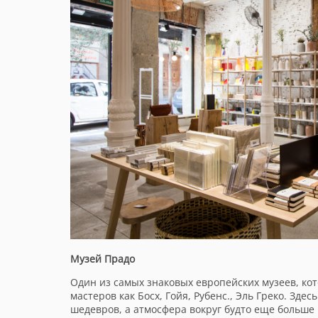
Музей Прадо
Один из самых знаковых европейских музеев, кот
мастеров как Босх, Гойя, Рубенс., Эль Греко. Зд
шедевров, а атмосфера вокруг будто еще больше 