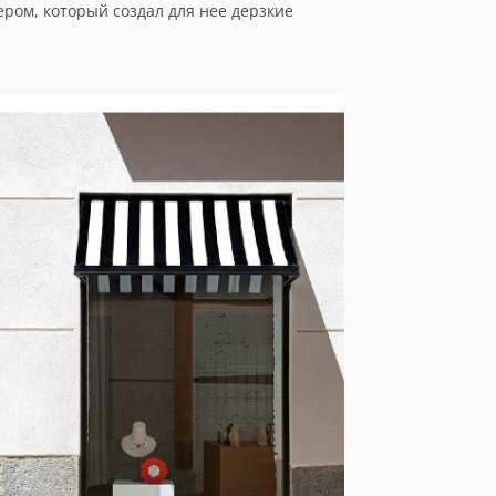
ером, который создал для нее дерзкие