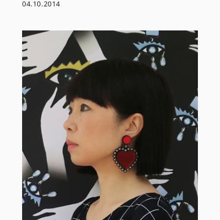
04.10.2014