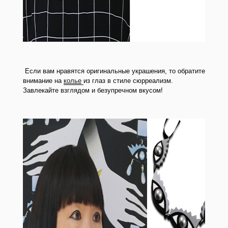
Если вам нравятся оригинальные украшения, то обратите
внимание на
колье
из глаз в стиле сюрреализм.
Завлекайте взглядом и безупречном вкусом!