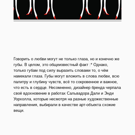
Говорить о любви могут не только глаза, но и конечно же
губы. В целом, это общеизвестный факт :* Однако,
только губам под силу выразить словами то, о чём
намекали глаза. Губы могут вложить в слова любви, всю
палитру и глубину чувств, всё то сокровенное и важное,
что есть в сердце. Несомненно, дизайнер бренда черпала
своё вдохновение в работах Сальвадора Дали и Энди
Уорхолла, которые несмотря на разные художественные
направления, выбирали в качестве арт-объекта схожие
вещи.