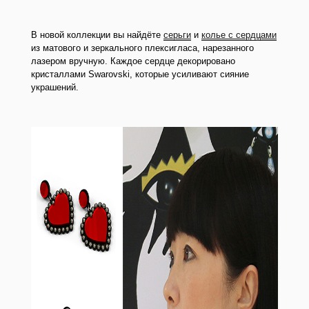
В новой коллекции вы найдёте
серьги
и
колье с сердцами
из матового и зеркального плексигласа, нарезанного
лазером вручную. Каждое сердце декорировано
кристаллами Swarovski, которые усиливают сияние
украшений.