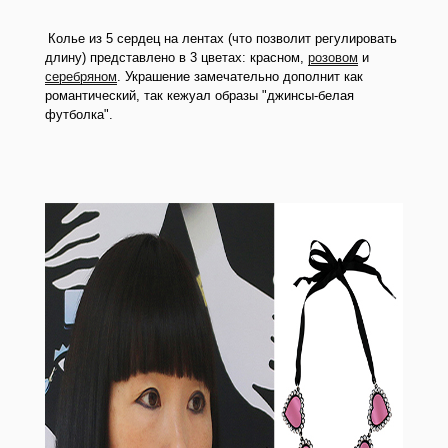
Колье из 5 сердец на лентах (что позволит регулировать
длину) представлено в 3 цветах: красном,
розовом
и
серебряном
. Украшение замечательно дополнит как
романтический, так кежуал образы "джинсы-белая
футболка".