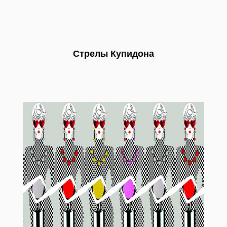
Стрелы Купидона