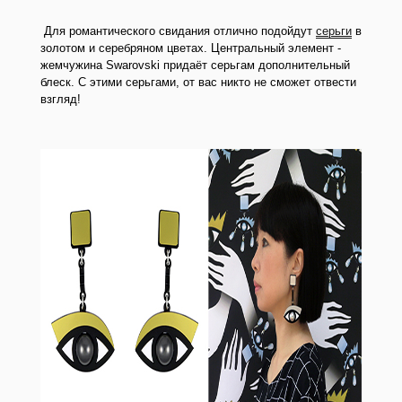
Для романтического свидания отлично подойдут
серьги
в
золотом и серебряном цветах. Центральный элемент -
жемчужина Swarovski придаёт серьгам дополнительный
блеск. С этими серьгами, от вас никто не сможет отвести
взгляд!