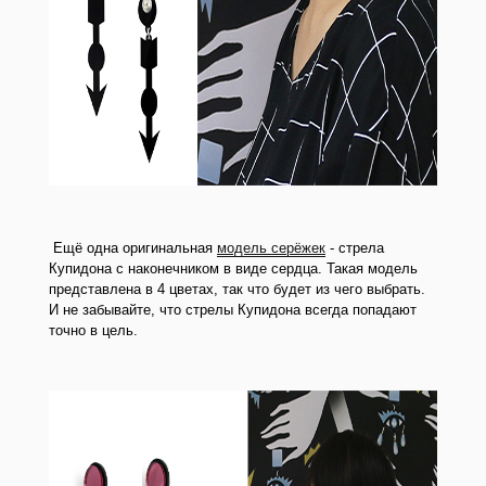
Ещё одна оригинальная
модель серёжек
- стрела
Купидона с наконечником в виде сердца. Такая модель
представлена в 4 цветах, так что будет из чего выбрать.
И не забывайте, что стрелы Купидона всегда попадают
точно в цель.