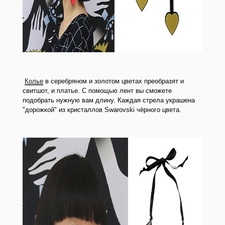
Колье
в серебряном и золотом цветах преобразят и
свитшот, и платье. С помощью лент вы сможете
подобрать нужную вам длину. Каждая стрела украшена
"дорожкой" из кристаллов Swarovski чёрного цвета.