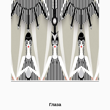
Глаза