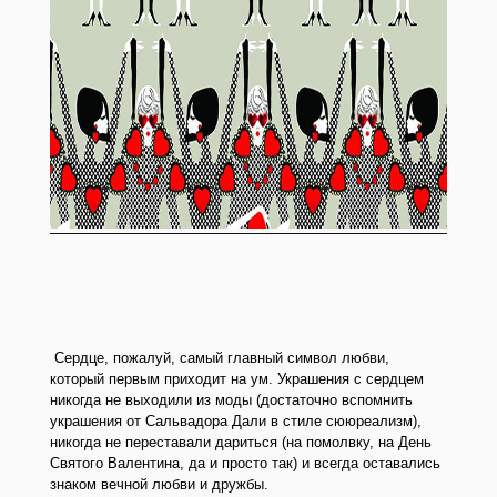
Сердце, пожалуй, самый главный символ любви,
который первым приходит на ум. Украшения с сердцем
никогда не выходили из моды (достаточно вспомнить
украшения от Сальвадора Дали в стиле сююреализм),
никогда не переставали дариться (на помолвку, на День
Святого Валентина, да и просто так) и всегда оставались
знаком вечной любви и дружбы.