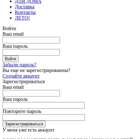
ДЛЯ ДОМА
Доставка
Контакты
ЛЕТО!
Войти
Ваш email
Ваш пароль
Забыли пароль?
Вы еще не зарегистрированны?
Создайте аккаунт
Зарегистрироваться
Ваш email
Ваш пароль
Повторите пароль
У меня уже есть аккаунт