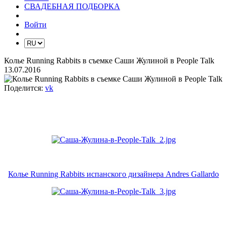
СВАДЕБНАЯ ПОДБОРКА
Войти
Колье Running Rabbits в съемке Саши Жулиной в People Talk
13.07.2016
Поделится:
vk
Колье Running Rabbits испанского дизайнера Andres Gallardo