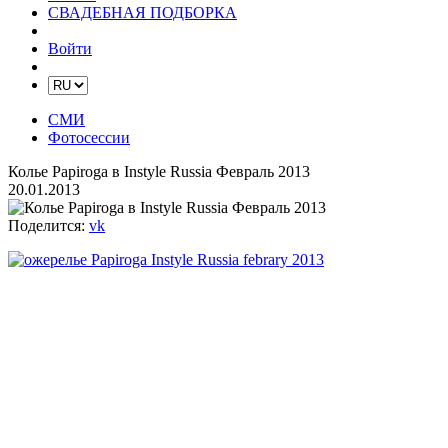
СВАДЕБНАЯ ПОДБОРКА
Войти
СМИ
Фотосессии
Колье Papiroga в Instyle Russia Февраль 2013
20.01.2013
Поделится:
vk