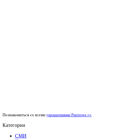
Познакомиться со всеми
украшениями Papiroga
»»
Категории
СМИ