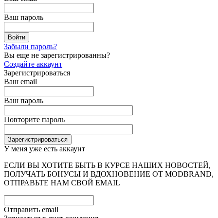
Ваш пароль
Забыли пароль?
Вы еще не зарегистрированны?
Создайте аккаунт
Зарегистрироваться
Ваш email
Ваш пароль
Повторите пароль
У меня уже есть аккаунт
ЕСЛИ ВЫ ХОТИТЕ БЫТЬ В КУРСЕ НАШИХ НОВОСТЕЙ,
ПОЛУЧАТЬ БОНУСЫ И ВДОХНОВЕНИЕ ОТ MODBRAND,
ОТПРАВЬТЕ НАМ СВОЙ EMAIL
Отправить email