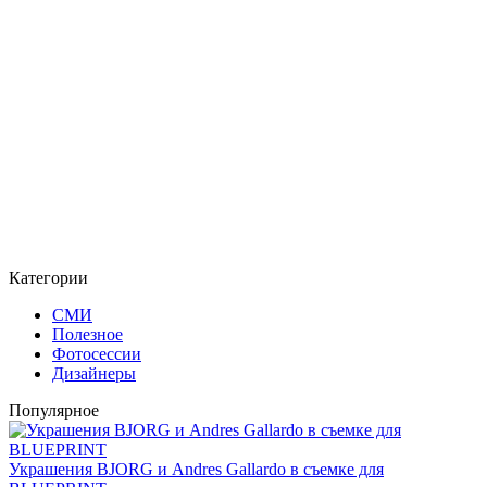
Категории
СМИ
Полезное
Фотосессии
Дизайнеры
Популярное
Украшения BJORG и Andres Gallardo в съемке для