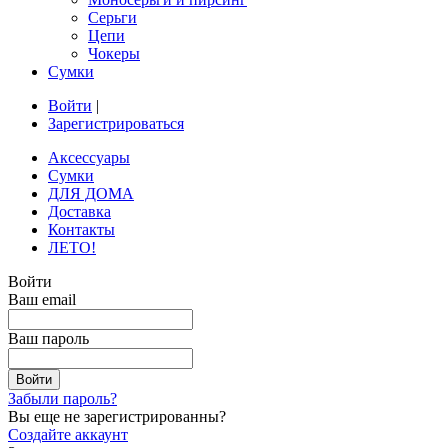
Серьги
Цепи
Чокеры
Сумки
Войти
|
Зарегистрироваться
Аксессуары
Сумки
ДЛЯ ДОМА
Доставка
Контакты
ЛЕТО!
Войти
Ваш email
Ваш пароль
Забыли пароль?
Вы еще не зарегистрированны?
Создайте аккаунт