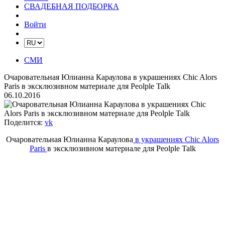
СВАДЕБНАЯ ПОДБОРКА
Войти
СМИ
Очаровательная Юлианна Караулова в украшениях Chic Alors
Paris в эксклюзивном материале для Peolple Talk
06.10.2016
Поделится:
vk
Очаровательная Юлианна Караулова
в украшениях Chic Alors
Paris
в эксклюзивном материале для Peolple Talk