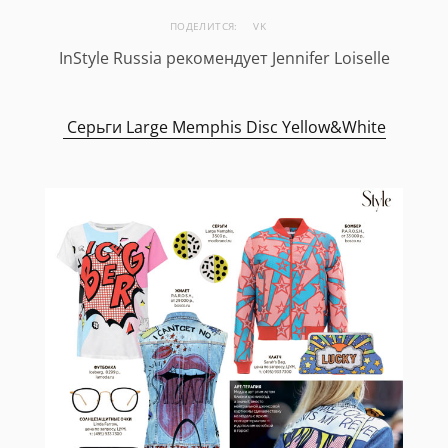
ПОДЕЛИТСЯ:
VK
InStyle Russia рекомендует Jennifer Loiselle
Серьги Large Memphis Disc Yellow&White