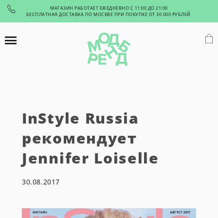
МАГАЗИН РАБОТАЕТ ЕЖЕДНЕВНО С 11:00 ДО 21:00
БЕСПЛАТНАЯ ДОСТАВКА ПО МОСКВЕ ПРИ ПОКУПКЕ ОТ 30 000 РУБЛЕЙ
InStyle Russia
рекомендует
Jennifer Loiselle
30.08.2017