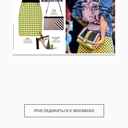
ПРИСОЕДИНИТЬСЯ К MODBRAND