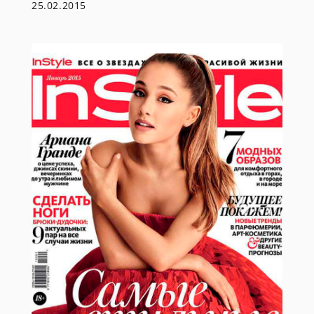
25.02.2015