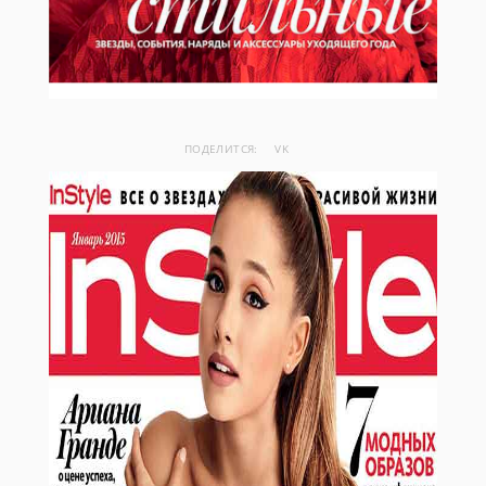
ПОДЕЛИТСЯ:
VK