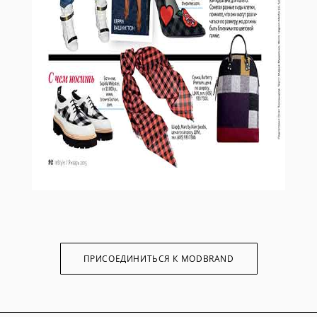
ПРИСОЕДИНИТЬСЯ К MODBRAND