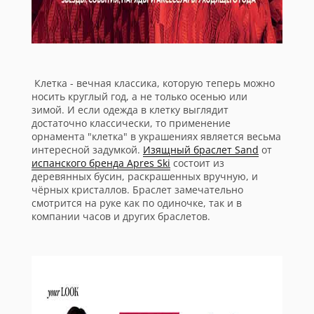
Клетка - вечная классика, которую теперь можно
носить круглый год, а не только осенью или
зимой. И если одежда в клетку выглядит
достаточно классически, то применение
орнамента "клетка" в украшениях является весьма
интересной задумкой.
Изящный браслет Sand
от
испанского бренда Apres Ski
состоит из
деревянных бусин, раскрашенных вручную, и
чёрных кристаллов. Браслет замечательно
смотрится на руке как по одиночке, так и в
компании часов и других браслетов.