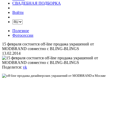
СВАДЕБНАЯ ПОДБОРКА
Войти
Полезное
Фотосессии
15 февраля состоится off-line продажа украшений от
MODBRAND cовместно с BLING-BLINGS
13.02.2014
Поделится:
vk