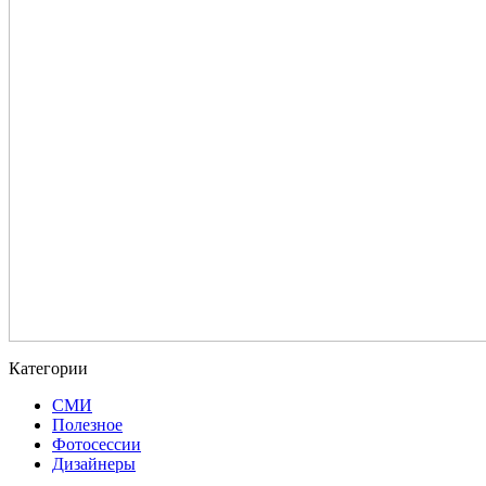
Категории
СМИ
Полезное
Фотосессии
Дизайнеры