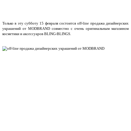
Только в эту субботу 15 февраля состоится off-line продажа дизайнерских
украшений от MODBRAND совместно с очень оригинальным магазином
косметики и аксессуаров BLING-BLINGS.