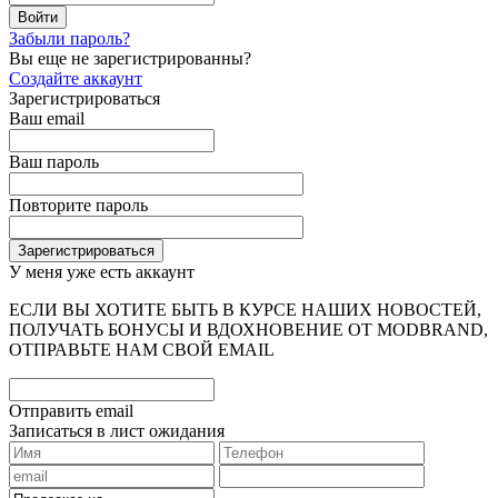
Забыли пароль?
Вы еще не зарегистрированны?
Создайте аккаунт
Зарегистрироваться
Ваш email
Ваш пароль
Повторите пароль
У меня уже есть аккаунт
ЕСЛИ ВЫ ХОТИТЕ БЫТЬ В КУРСЕ НАШИХ НОВОСТЕЙ,
ПОЛУЧАТЬ БОНУСЫ И ВДОХНОВЕНИЕ ОТ MODBRAND,
ОТПРАВЬТЕ НАМ СВОЙ EMAIL
Отправить email
Записаться в лист ожидания