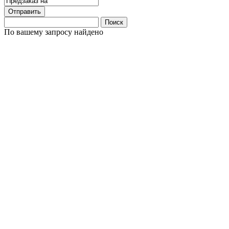
Отправить
Поиск
По вашему запросу найдено