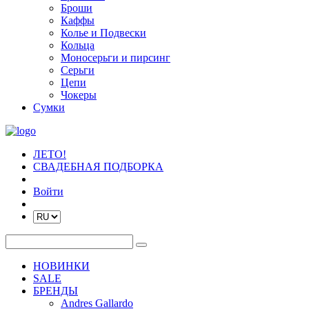
Броши
Каффы
Колье и Подвески
Кольца
Моносерьги и пирсинг
Серьги
Цепи
Чокеры
Сумки
ЛЕТО!
СВАДЕБНАЯ ПОДБОРКА
Войти
НОВИНКИ
SALE
БРЕНДЫ
Andres Gallardo